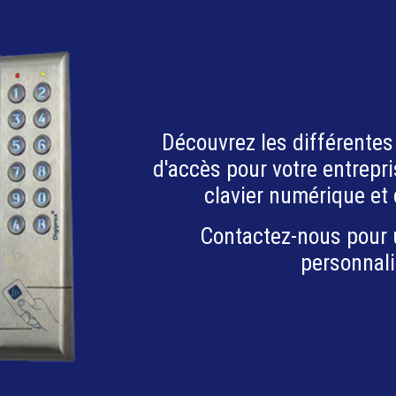
s
Découvrez les différentes
d'accès pour votre entrepris
clavier numérique et 
Contactez-nous pour
personnali