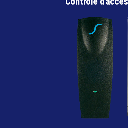
Contrôle d'accè