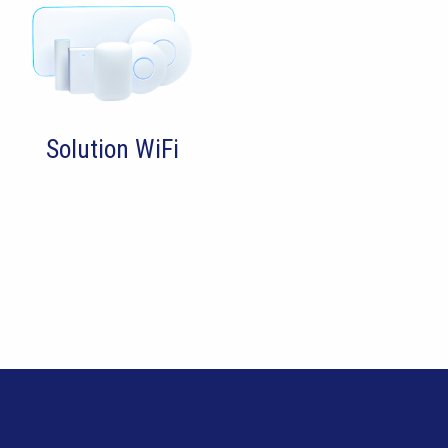
Solution WiFi