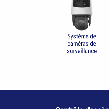
Système de
caméras de
surveillance