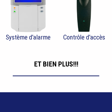
Système d'alarme
Contrôle d'accès
ET BIEN PLUS!!!